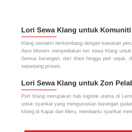
Lori Sewa Klang untuk Komunit
Klang semakin berkembang dengan kawasan peruma
Aero Movers menyediakan lori sewa Klang untuk
Semua barangan, dari tilam hingga peti sejuk, d
sepanjang proses.
Lori Sewa Klang untuk Zon Pel
Port Klang merupakan hab logistik utama di Le
untuk syarikat yang menguruskan barangan gudang
kilang di Kapar dan Meru, membantu syarikat men